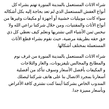
شراء الاثاث المستعمل بالمدينة المنورة تهتم بشراء كل
أنواع العفش المستعمل الذي لم تعد بحاجة إليه بكل أشكاله
سواء كانت موبيليات خشبية أو أجهزة أو مكيفات وغيرها من
أنواع الأثاث والمقتنيات، ومن خلال شركتنا نراعي الله ولا
نبخس ثمن الأشياء التي نشتريها ونعلم كيف نعطي كل ذي
حق حقه بطريقة مرضية، حيث نقوم بشراء قطع الأثاث
المستعملة بمختلف أشكالها.
شراء الاثاث المستعمل بالمدينة المنورة من غرف نوم
والمطابخ والمجالس تليفزيونات، والغاز والثلاجات
و المكيفات بأفضل الأسعار وسوف تتأكد من أفضلية
أسعارنا بمجرد الاتصال بنا على هاتف شركتنا ليصلك
المندوب الخاص بشركتنا أينما كنت نشتري كافة الأغراض
وبأسعار مميزة جدا.