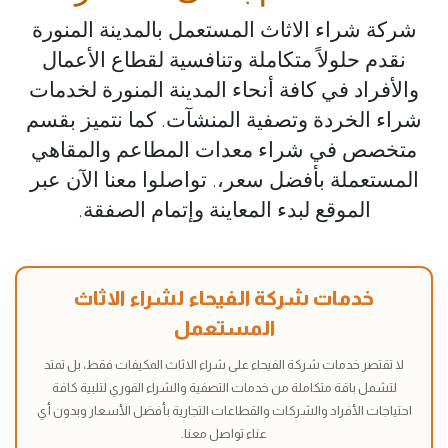
شركة شراء الاثاث المستعمل بالمدينة المنورة
نقدم حلولاً متكاملة وتنافسية لقطاع الأعمال
والأفراد في كافة أنحاء المدينة المنورة لخدمات
شراء الخردة وتصفية المنشآت. كما نتميز بقسم
متخصص في شراء معدات المطاعم والمقاهي
المستعملة بأفضل سعر،. تواصلوا معنا الآن عبر
الموقع لبدء المعاينة وإتمام الصفقة.
خدمات شركة الفيحاء لشراء الاثاث
المستعمل
لا تقتصر خدمات شركة الفيحاء على شراء الاثاث المكيفات فقط، بل تمتد
لتشمل باقة متكاملة من خدمات التصفية والشراء الفوري لتلبية كافة
احتياجات الأفراد والشركات والقطاعات التجارية بأفضل الأسعار وبدون أي
عناء تواصل معنا.