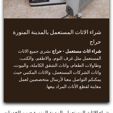
شراء الاثاث المستعمل بالمدينة المنورة
حراج
شراء اثاث مستعمل - حراج
نشري جميع الاثاث
المستعمل مثل غرف النوم، والاطقم، والكنب،
وطاولات الطعام، واثاث الشقق الكاملة، والبيوت،
واثاث الشركات المستعمل، والاثاث المكتبي حيث
يمكنكم التواصل معنا لأرسال متخصصين لعمل
معاينة لقطع الأثاث المراد بيعها.
شراء الاثاث المستعمل بالمدينة المنورة ضمن الخدمات