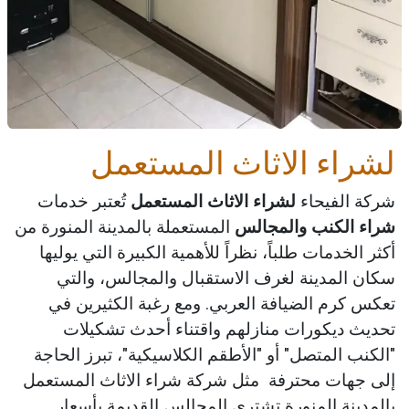
لشراء الاثاث المستعمل
شركة الفيحاء
لشراء الاثاث المستعمل
تُعتبر خدمات
شراء الكنب والمجالس
المستعملة بالمدينة المنورة من
أكثر الخدمات طلباً، نظراً للأهمية الكبيرة التي يوليها
سكان المدينة لغرف الاستقبال والمجالس، والتي
تعكس كرم الضيافة العربي. ومع رغبة الكثيرين في
تحديث ديكورات منازلهم واقتناء أحدث تشكيلات
"الكنب المتصل" أو "الأطقم الكلاسيكية"، تبرز الحاجة
إلى جهات محترفة مثل شركة شراء الاثاث المستعمل
بالمدينة المنورة تشتري المجالس القديمة بأسعار