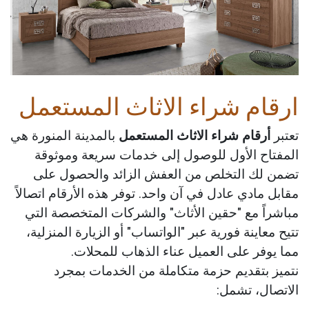
ارقام شراء الاثاث المستعمل
تعتبر
أرقام شراء الاثاث المستعمل
بالمدينة المنورة هي
المفتاح الأول للوصول إلى خدمات سريعة وموثوقة
تضمن لك التخلص من العفش الزائد والحصول على
مقابل مادي عادل في آن واحد. توفر هذه الأرقام اتصالاً
مباشراً مع "حقين الأثاث" والشركات المتخصصة التي
تتيح معاينة فورية عبر "الواتساب" أو الزيارة المنزلية،
مما يوفر على العميل عناء الذهاب للمحلات.
نتميز بتقديم حزمة متكاملة من الخدمات بمجرد
الاتصال، تشمل: