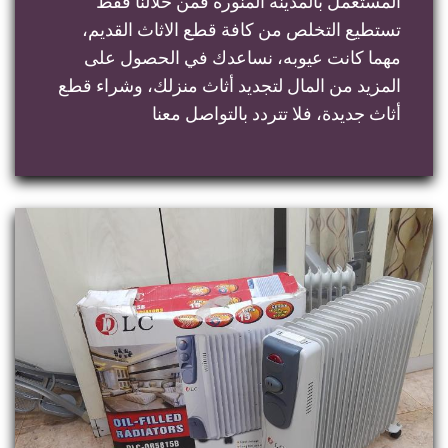
المستعمل بالمدينة المنورة فمن خلالنا فقط
تستطيع التخلص من كافة قطع الاثاث القديم،
مهما كانت عيوبه، نساعدك في الحصول على
المزيد من المال لتجديد أثاث منزلك، وشراء قطع
أثاث جديدة، فلا تتردد بالتواصل معنا