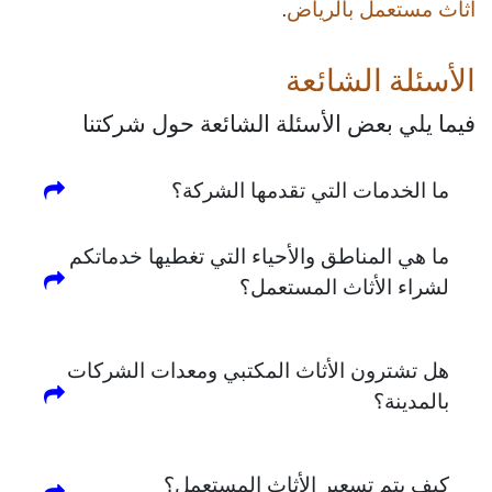
اثاث مستعمل بالرياض
.
الأسئلة الشائعة
فيما يلي بعض الأسئلة الشائعة حول شركتنا
ما الخدمات التي تقدمها الشركة؟
ما هي المناطق والأحياء التي تغطيها خدماتكم
لشراء الأثاث المستعمل؟
هل تشترون الأثاث المكتبي ومعدات الشركات
بالمدينة؟
كيف يتم تسعير الأثاث المستعمل؟