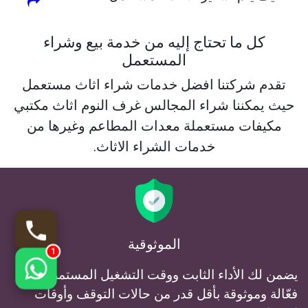
كل ما تحتاج إليه من خدمة بيع وشراء
المستعمل
تقدم شركتنا افضل خدمات شراء اثاث مستعمل
حيث يمكننا شراء المجالس غرف النوم اثاث مكتبي
مكيفات مستعملة معدات المطاعم وغيرها من
خدمات الشراء الاثاث.
الموثوقية
1
يضمن لك الأداء الثابت ووقت التشغيل المستمر خدمة
فعّالة وموثوقة بأقل قدر من حالات التوقف وأوقات