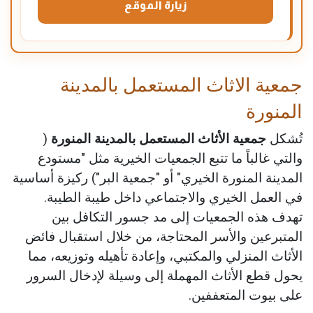
زيارة الموقع
جمعية الاثاث المستعمل بالمدينة
المنورة
تُشكل
جمعية الأثاث المستعمل بالمدينة المنورة
(
والتي غالباً ما تتبع الجمعيات الخيرية مثل "مستودع
المدينة المنورة الخيري" أو "جمعية البر") ركيزة أساسية
في العمل الخيري والاجتماعي داخل طيبة الطيبة.
تهدف هذه الجمعيات إلى مد جسور التكافل بين
المتبرعين والأسر المحتاجة، من خلال استقبال فائض
الأثاث المنزلي والمكتبي، وإعادة تأهيله وتوزيعه، مما
يحول قطع الأثاث المهملة إلى وسيلة لإدخال السرور
على بيوت المتعففين.