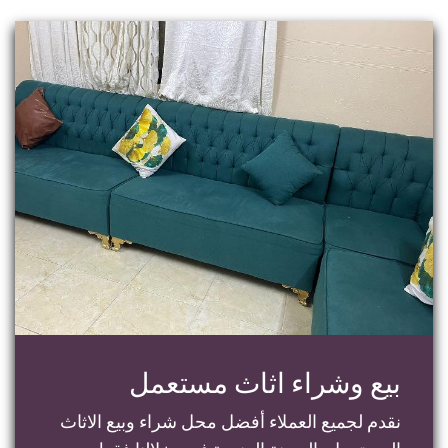
بيع وشراء اثاث مستعمل
نقدم لجميع العملاء أفضل محل شراء وبيع الاثاث