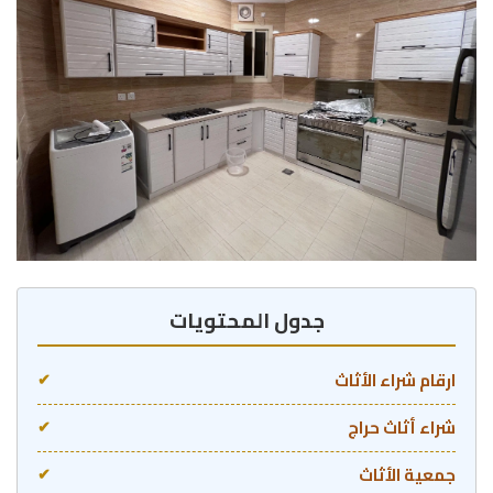
جدول المحتويات
ارقام شراء الأثاث
✔
شراء أثاث حراج
✔
جمعية الأثاث
✔