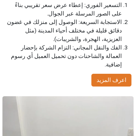
التسعير الفوري: إعطاء عرض سعر تقريبي بناءً
على الصور المرسلة عبر الجوال.
الاستجابة السريعة: الوصول إلى منزلك في غضون
دقائق قليلة في مختلف أحياء المدينة (مثل
العزيزية، الهجرة، والشريبات).
الفك والنقل المجاني: التزام الشركة بإحضار
العمالة والشاحنات دون تحميل العميل أي رسوم
إضافية.
اعرف المزيد