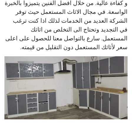
و كفاءة عالية. من خلال افضل الفنين يتميزوا بالخبرة
الواسعة. في مجال الاثاث المستعمل حيث توفر
الشركة العديد من الخدمات لذلك اذا كنت ترغب
في التجديد وتحتاج الى التخلص من اثاثك
المستعمل. سارع بالتواصل معنا للحصول على اعلى
سعر لأثاثك المستعمل دون التقليل من قيمته.