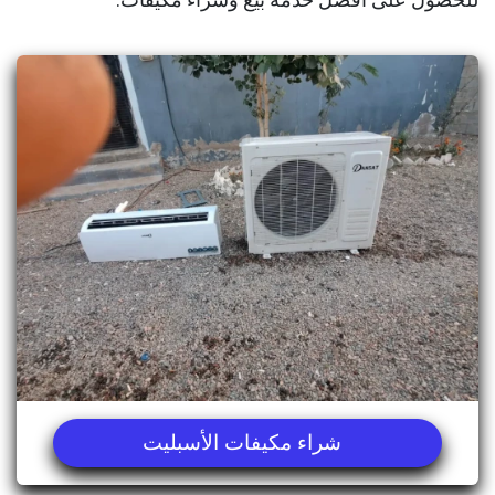
شراء مكيفات الأسبليت